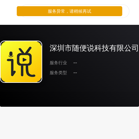
服务异常，请稍候再试
深圳市随便说科技有限公司
服务行业
--
服务类型
--