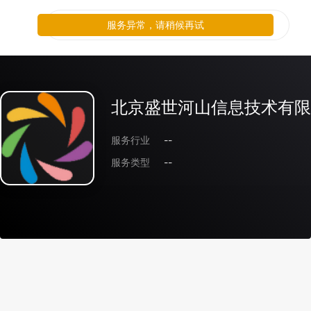
服务异常，请稍候再试
北京盛世河山信息技术有限
服务行业
--
服务类型
--