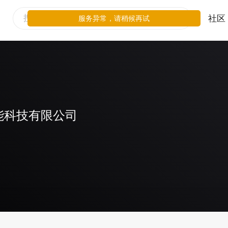
社区
服务异常，请稍候再试
能科技有限公司