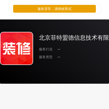
服务异常，请稍候再试
北京菲特盟德信息技术有限
服务行业
--
服务类型
--