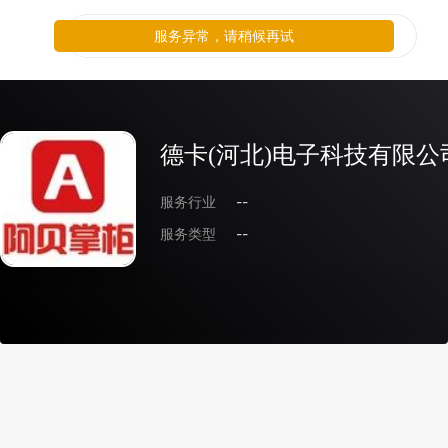
服务异常，请稍候再试
德卡(河北)电子科技有限公
服务行业
--
服务类型
--