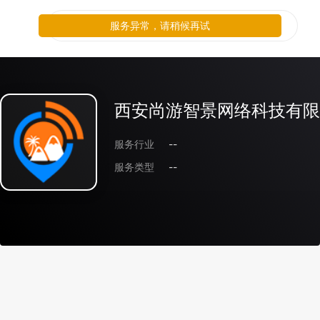
服务异常，请稍候再试
西安尚游智景网络科技有限
服务行业
--
服务类型
--