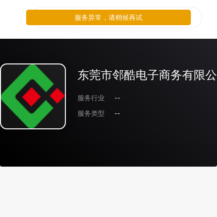
服务异常，请稍候再试
东莞市邻酷电子商务有限公
服务行业
--
服务类型
--