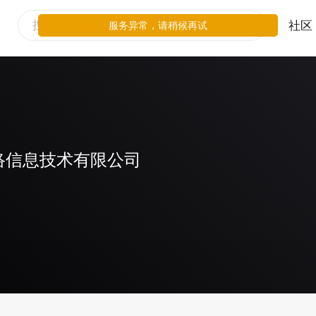
社区
服务异常，请稍候再试
络信息技术有限公司