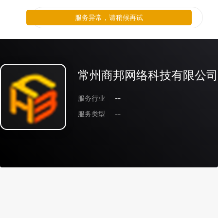
服务异常，请稍候再试
常州商邦网络科技有限公司
服务行业
--
服务类型
--