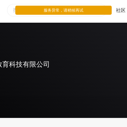
社区
服务异常，请稍候再试
教育科技有限公司