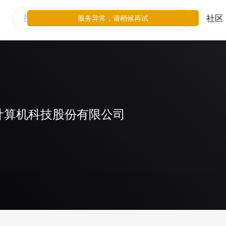
社区
服务异常，请稍候再试
计算机科技股份有限公司