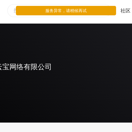
社区
服务异常，请稍候再试
云宝网络有限公司