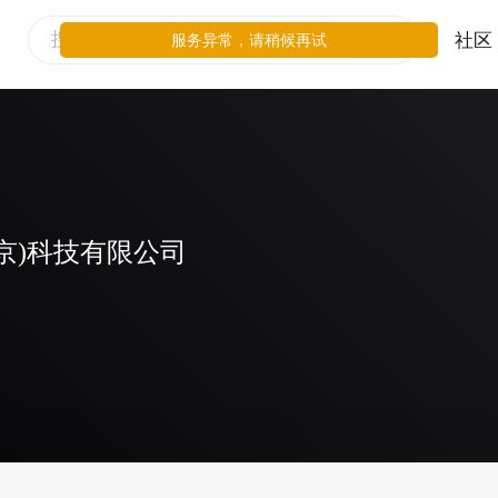
社区
服务异常，请稍候再试
京)科技有限公司