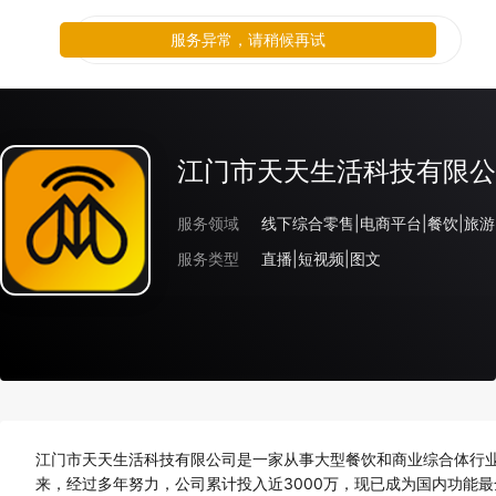
服务异常，请稍候再试
江门市天天生活科技有限公
服务领域
线下综合零售|电商平台|餐饮|旅游
服务类型
直播|短视频|图文
江门市天天生活科技有限公司是一家从事大型餐饮和商业综合体行业
来，经过多年努力，公司累计投入近3000万，现已成为国内功能