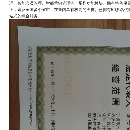
理、智能会员管理、智能营销管理等一系列功能模块。拥有特色项目
上，遍及全国多个省市，在业内享有极高的声誉。已拥有50多名优
站式的综合服务。