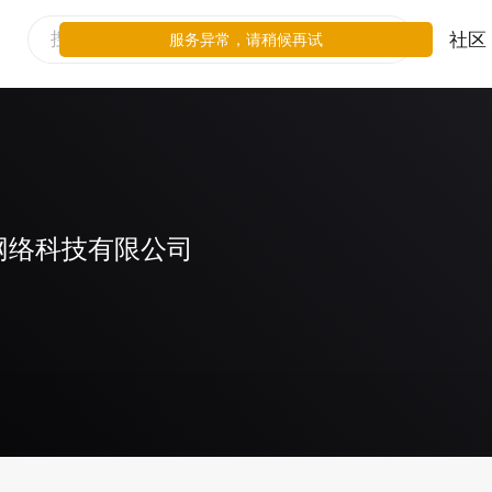
社区
服务异常，请稍候再试
网络科技有限公司