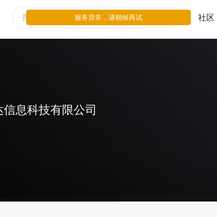
社区
服务异常，请稍候再试
达信息科技有限公司