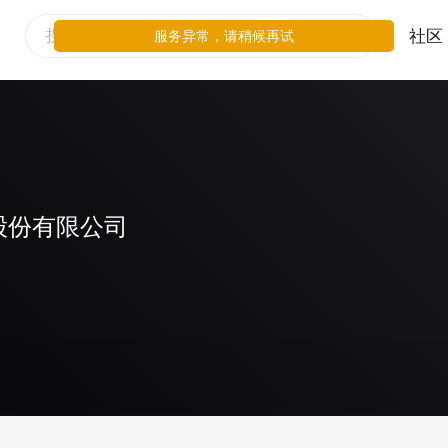
社区
服务异常，请稍候再试
股份有限公司