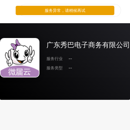
服务异常，请稍候再试
广东秀巴电子商务有限公司
服务行业
--
服务类型
--