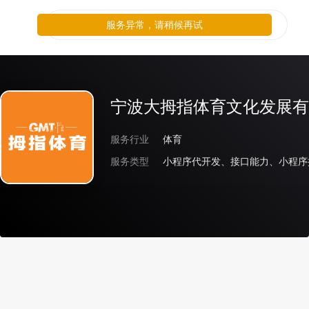
服务异常，请稍候再试
宁波大拇指体育文化发展有
服务行业
体育
服务类型
小程序代开发、接口能力、小程序