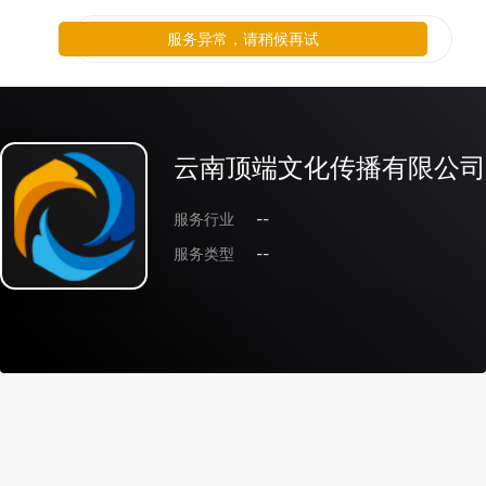
服务异常，请稍候再试
云南顶端文化传播有限公司
服务行业
--
服务类型
--