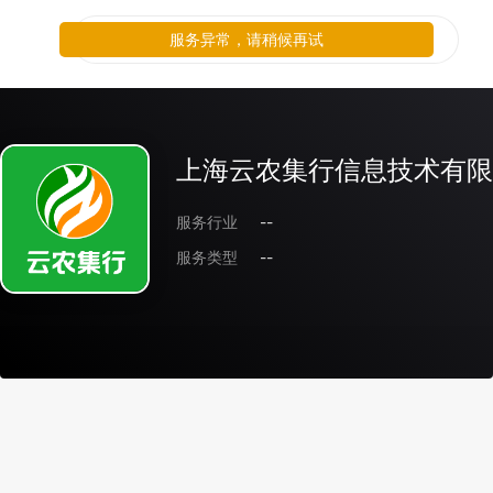
服务异常，请稍候再试
上海云农集行信息技术有限
服务行业
--
服务类型
--