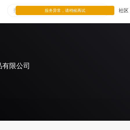
社区
服务异常，请稍候再试
品有限公司