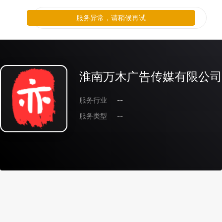
服务异常，请稍候再试
淮南万木广告传媒有限公司
服务行业
--
服务类型
--