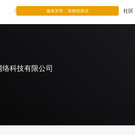
社区
服务异常，请稍候再试
网络科技有限公司