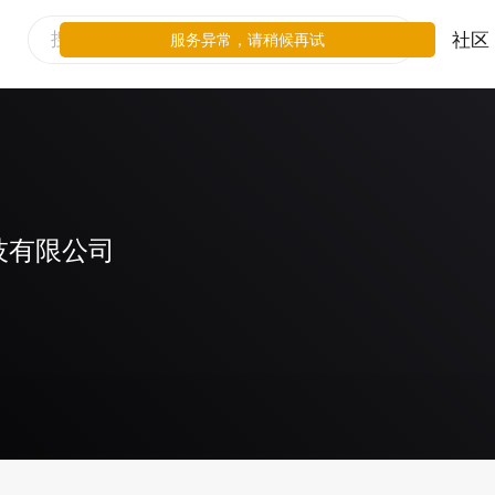
社区
服务异常，请稍候再试
技有限公司