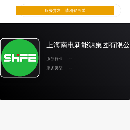
服务异常，请稍候再试
上海南电新能源集团有限公
服务行业
--
服务类型
--