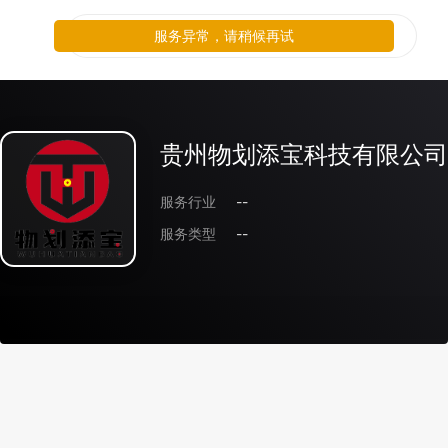
服务异常，请稍候再试
贵州物划添宝科技有限公司
服务行业
--
服务类型
--