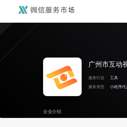
广州市互动
服务行业
工具
服务类型
企业介绍