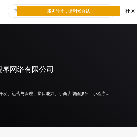
社区
服务异常，请稍候再试
视界网络有限公司
小程序代开发、运营与管理、接口能力、小商店增值服务、小程序插件