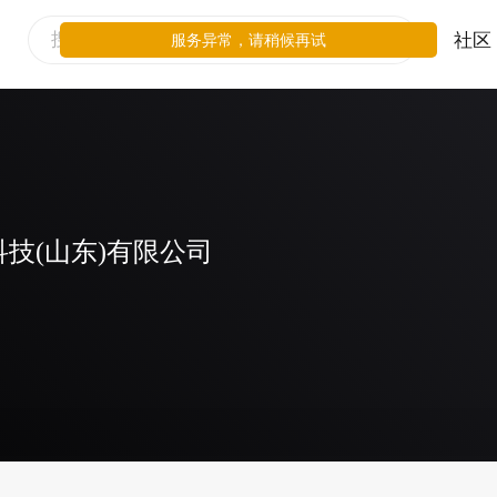
社区
服务异常，请稍候再试
技(山东)有限公司