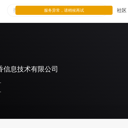
社区
服务异常，请稍候再试
香信息技术有限公司
-
-