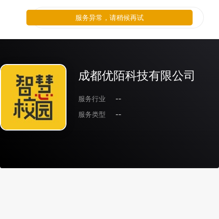
服务异常，请稍候再试
成都优陌科技有限公司
服务行业
--
服务类型
--