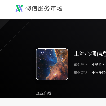
上海心颂信
服务行业
生活服务
服务类型
小程序代
企业介绍