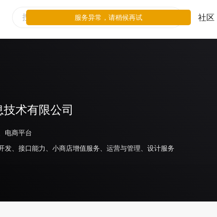
社区
服务异常，请稍候再试
息技术有限公司
、电商平台
开发、接口能力、小商店增值服务、运营与管理、设计服务