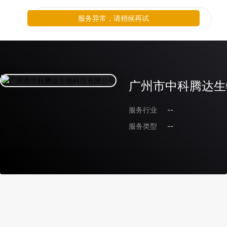
服务异常，请稍候再试
广州市中科腾达生
服务行业
--
服务类型
--