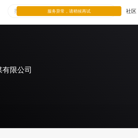
社区
服务异常，请稍候再试
媒有限公司