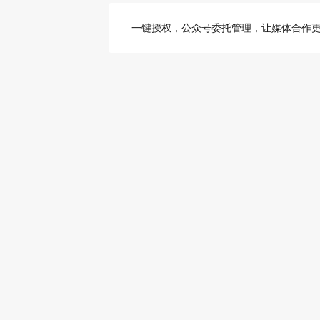
一键授权，公众号委托管理，让媒体合作