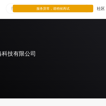
社区
服务异常，请稍候再试
络科技有限公司