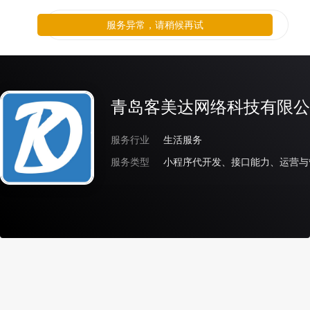
服务异常，请稍候再试
青岛客美达网络科技有限公
服务行业
生活服务
服务类型
小程序代开发、接口能力、运营与