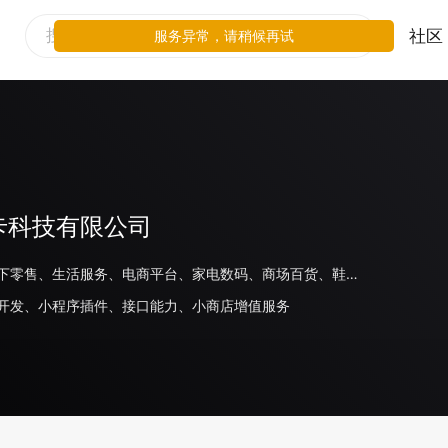
社区
服务异常，请稍候再试
卡科技有限公司
餐饮、线下零售、生活服务、电商平台、家电数码、商场百货、鞋服运动
开发、小程序插件、接口能力、小商店增值服务