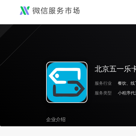
北京五一乐
服务行业
服务类型
小程序代
企业介绍