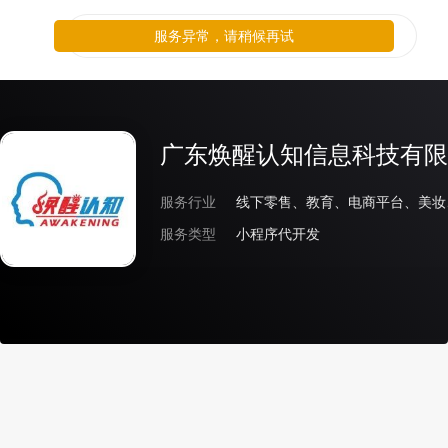
服务异常，请稍候再试
广东焕醒认知信息科技有限
服务行业
线下零售、教育、电商平台、美妆
服务类型
小程序代开发