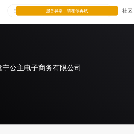
社区
服务异常，请稍候再试
建宁公主电子商务有限公司