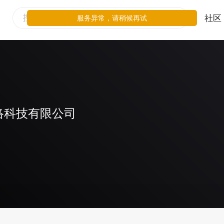
社区
服务异常，请稍候再试
络科技有限公司