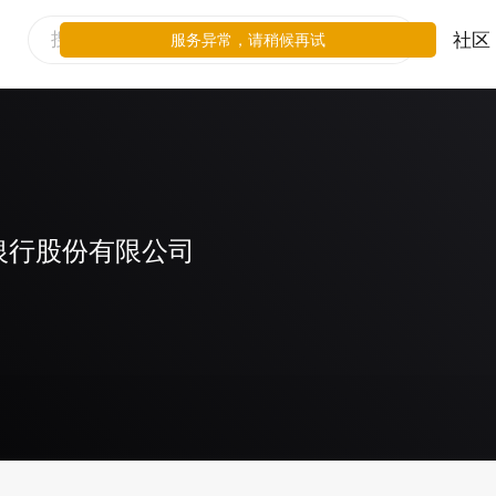
社区
服务异常，请稍候再试
银行股份有限公司