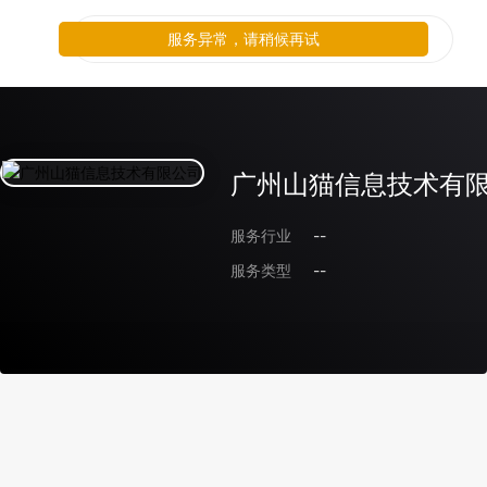
服务异常，请稍候再试
广州山猫信息技术有
服务行业
--
服务类型
--