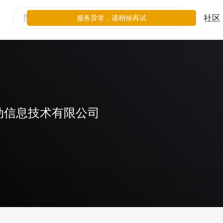
社区
服务异常，请稍候再试
动信息技术有限公司