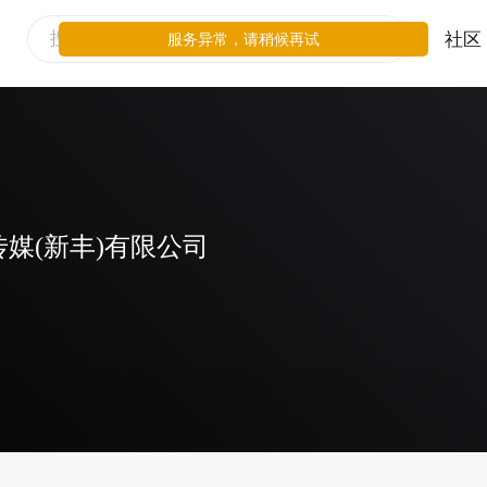
社区
服务异常，请稍候再试
媒(新丰)有限公司