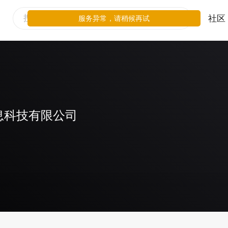
社区
服务异常，请稍候再试
息科技有限公司