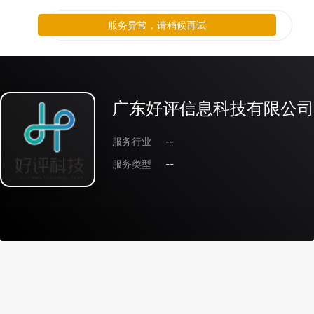
服务异常，请稍候再试
广东好评信息科技有限公司
服务行业
--
服务类型
--