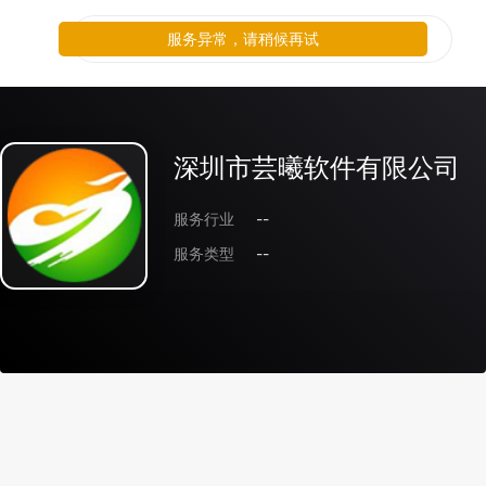
服务异常，请稍候再试
深圳市芸曦软件有限公司
服务行业
--
服务类型
--