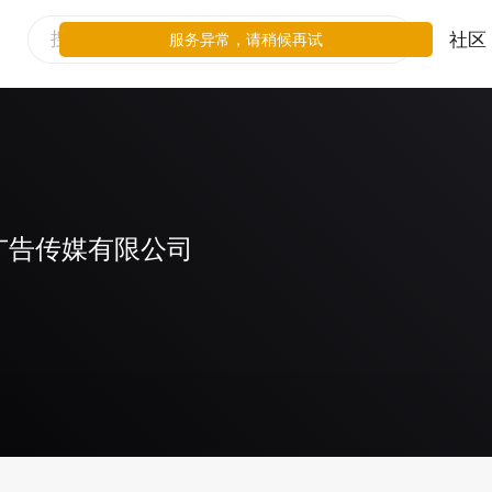
社区
服务异常，请稍候再试
广告传媒有限公司