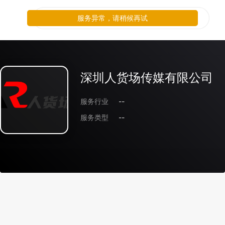
服务异常，请稍候再试
深圳人货场传媒有限公司
服务行业
--
服务类型
--