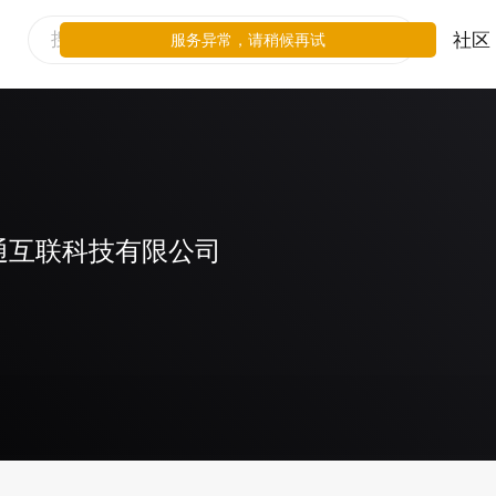
社区
服务异常，请稍候再试
通互联科技有限公司